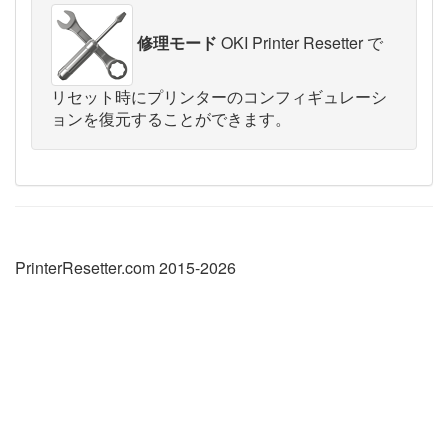
修理モード
OKI Printer Resetter で
リセット時にプリンターのコンフィギュレーシ
ョンを復元することができます。
PrinterResetter.com 2015-2026