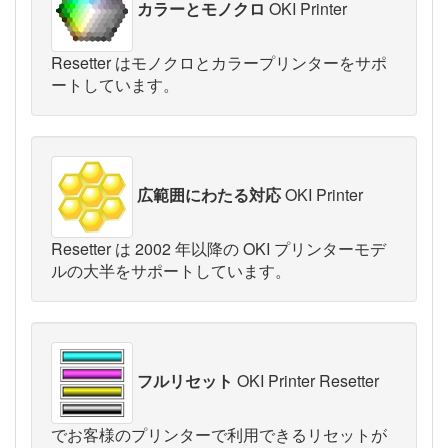
カラーとモノクロ
OKI Printer
Resetter はモノクロとカラープリンターをサポ
ートしています。
広範囲にわたる対応
OKI Printer
Resetter は 2002 年以降の OKI プリンターモデ
ルの大半をサポートしています。
フルリセット
OKI Printer Resetter
でお客様のプリンターで利用できるリセットが