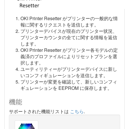
OKI Printer Resetter がプリンターの一般的な情
報に関するリクエストを送信します。
プリンターデバイスが現在のプリンター状況、
プリンターカウンタの全てに関する情報を返信
します。
OKI Printer Resetter がプリンター各モデルの定
義済のプロファイルによりリセットプランを選
択します。
ユーティリティーがプリンターデバイスに新し
いコンフィギュレーションを送信します。
プリンターが変更を確認して、新しいコンフィ
ギュレーションを EEPROM に保存します。
機能
サポートされた機能リストは
こちら
.