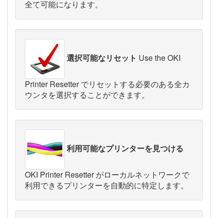
全て可能になります。
選択可能なリセット
Use the OKI
Printer Resetter でリセットする必要のある全カ
ウンタを選択することができます。
利用可能なプリンターを見つける
OKI Printer Resetter がローカルネットワークで
利用できるプリンターを自動的に特定します。