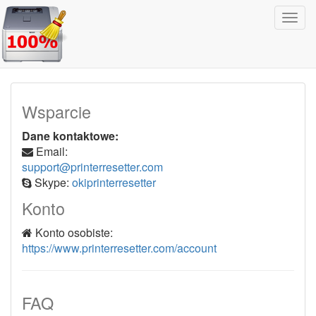
Prze
Wsparcie
Dane kontaktowe:
Email:
support@printerresetter.com
Skype:
okiprinterresetter
Konto
Konto osobiste:
https://www.printerresetter.com/account
FAQ